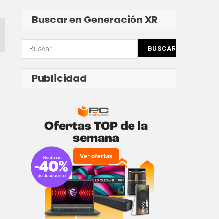
Buscar en Generación XR
Buscar:
Publicidad
l