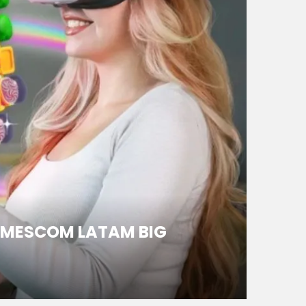
AMESCOM LATAM BIG