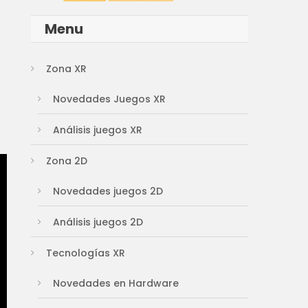
Menu
Zona XR
Novedades Juegos XR
Análisis juegos XR
Zona 2D
Novedades juegos 2D
Análisis juegos 2D
Tecnologías XR
Novedades en Hardware