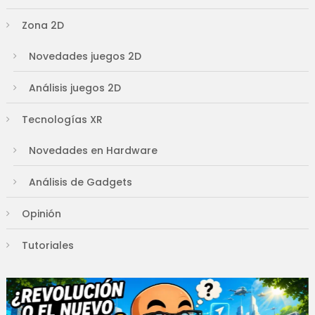
Zona 2D
Novedades juegos 2D
Análisis juegos 2D
Tecnologías XR
Novedades en Hardware
Análisis de Gadgets
Opinión
Tutoriales