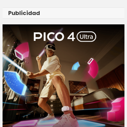
Publicidad