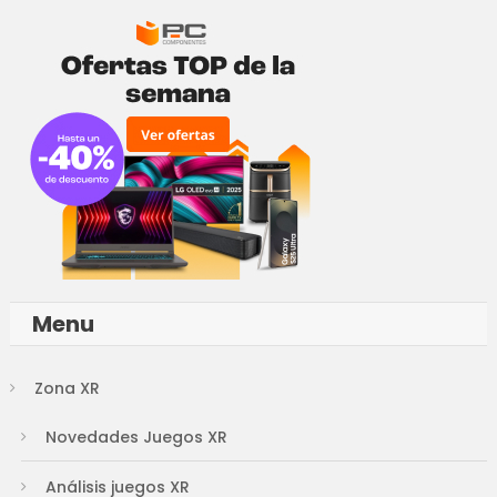
Menu
Zona XR
Novedades Juegos XR
Análisis juegos XR