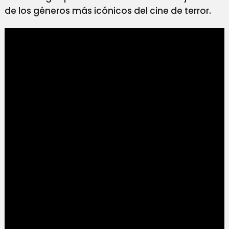
de los géneros más icónicos del cine de terror.