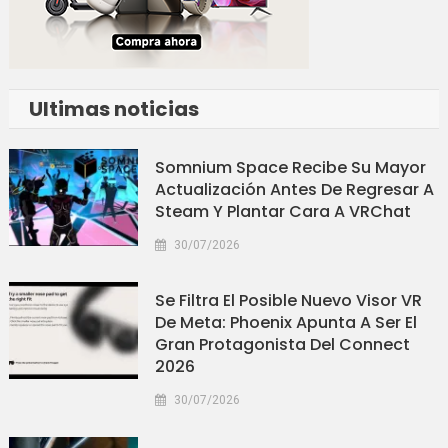
Ultimas noticias
Somnium Space Recibe Su Mayor
Actualización Antes De Regresar A
Steam Y Plantar Cara A VRChat
30/07/2026
Se Filtra El Posible Nuevo Visor VR
De Meta: Phoenix Apunta A Ser El
Gran Protagonista Del Connect
2026
30/07/2026