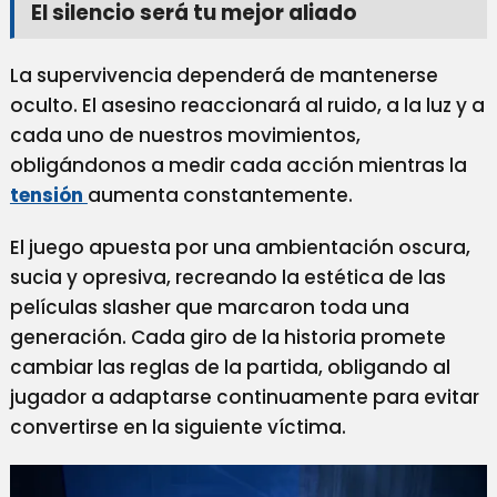
El silencio será tu mejor aliado
La supervivencia dependerá de mantenerse
oculto. El asesino reaccionará al ruido, a la luz y a
cada uno de nuestros movimientos,
obligándonos a medir cada acción mientras la
tensión
aumenta constantemente.
El juego apuesta por una ambientación oscura,
sucia y opresiva, recreando la estética de las
películas slasher que marcaron toda una
generación. Cada giro de la historia promete
cambiar las reglas de la partida, obligando al
jugador a adaptarse continuamente para evitar
convertirse en la siguiente víctima.