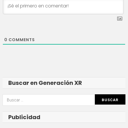
0
COMMENTS
Buscar en Generación XR
Buscar:
Publicidad