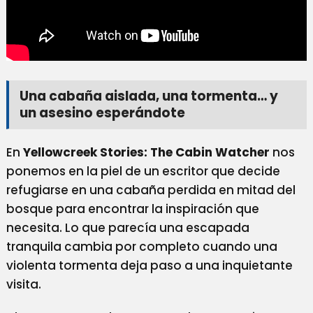
Una cabaña aislada, una tormenta… y
un asesino esperándote
En
Yellowcreek Stories: The Cabin Watcher
nos
ponemos en la piel de un escritor que decide
refugiarse en una cabaña perdida en mitad del
bosque para encontrar la inspiración que
necesita. Lo que parecía una escapada
tranquila cambia por completo cuando una
violenta tormenta deja paso a una inquietante
visita.