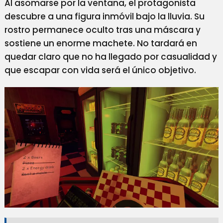
Al asomarse por la ventana, el protagonista
descubre a una figura inmóvil bajo la lluvia. Su
rostro permanece oculto tras una máscara y
sostiene un enorme machete. No tardará en
quedar claro que no ha llegado por casualidad y
que escapar con vida será el único objetivo.