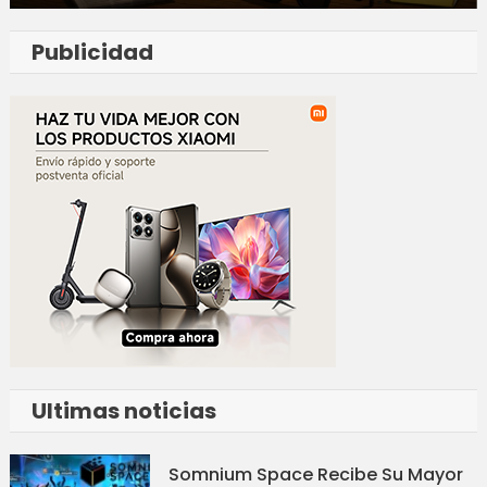
Publicidad
Ultimas noticias
Somnium Space Recibe Su Mayor