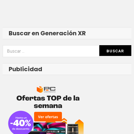
Buscar en Generación XR
Buscar:
Publicidad