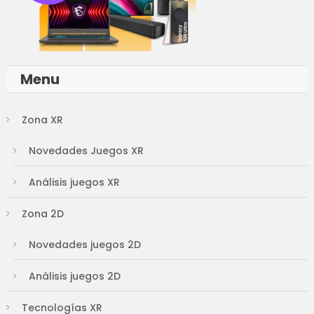
Menu
Zona XR
Novedades Juegos XR
Análisis juegos XR
Zona 2D
Novedades juegos 2D
Análisis juegos 2D
Tecnologías XR