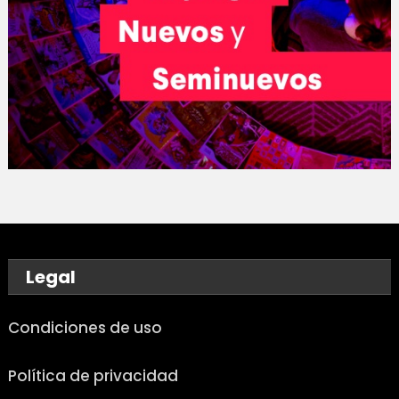
Legal
Condiciones de uso
Política de privacidad