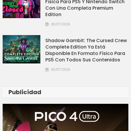
Física Para PS5 Y Nintendo Switch
Con Una Completa Premium
Edition
30/07/2026
Shadow Gambit: The Cursed Crew
Complete Edition Ya Está
Disponible En Formato Físico Para
PS5 Con Todos Sus Contenidos
30/07/2026
Publicidad