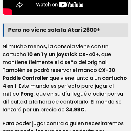
Pero no viene sola la Atari 2600+
Ni mucho menos, la consola viene con un
cartucho
10 en 1 y un joystick CX-40+
, que
mantiene fielmente el diseño del original.
También se podrá reservar el mando
CX-30
Paddle Controller
que viene junto a un
cartucho
4 en 1
. Este mando es perfecto para jugar al
mítico
Pong
, que en su día llegué a odiar por su
dificultad a la hora de controlarlo. El mando se
lanzará por un precio de
34,99€.
Para poder jugar contra alguien necesitaremos