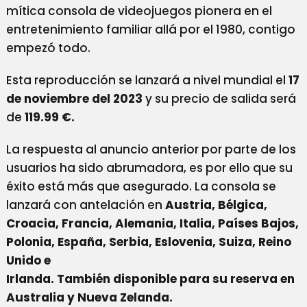
mítica consola de videojuegos pionera en el
entretenimiento familiar allá por el 1980, contigo
empezó todo.
Esta reproducción se lanzará a nivel mundial el
17
de noviembre del 2023
y su precio de salida será
de
119.99 €.
La respuesta al anuncio anterior por parte de los
usuarios ha sido abrumadora, es por ello que su
éxito está más que asegurado. La consola se
lanzará con antelación en
Austria, Bélgica,
Croacia, Francia, Alemania, Italia, Países Bajos,
Polonia, España, Serbia, Eslovenia, Suiza, Reino
Unido e
Irlanda. También disponible para su reserva en
Australia y Nueva Zelanda.