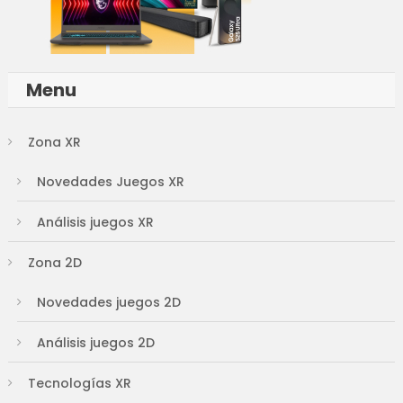
Menu
Zona XR
Novedades Juegos XR
Análisis juegos XR
Zona 2D
Novedades juegos 2D
Análisis juegos 2D
Tecnologías XR