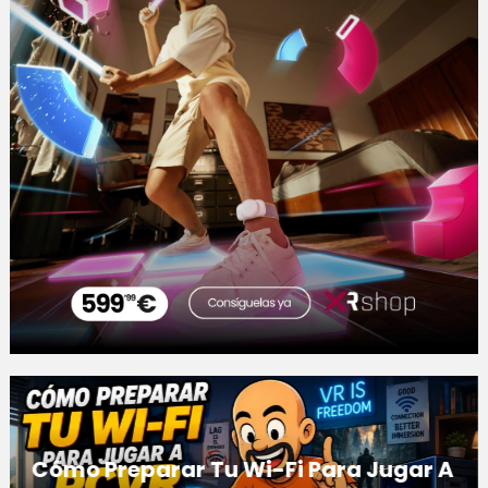
Cómo Preparar Tu Wi-Fi Para Jugar A