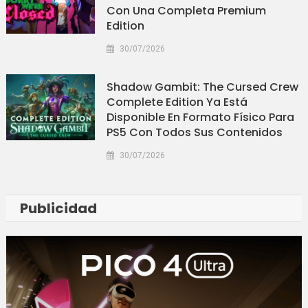
Con Una Completa Premium
Edition
30/07/2026
Shadow Gambit: The Cursed Crew
Complete Edition Ya Está
Disponible En Formato Físico Para
PS5 Con Todos Sus Contenidos
30/07/2026
Publicidad