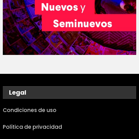
Legal
Condiciones de uso
Política de privacidad