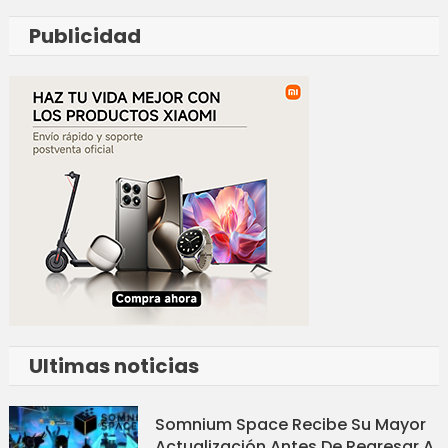
Publicidad
Ultimas noticias
Somnium Space Recibe Su Mayor
Actualización Antes De Regresar A